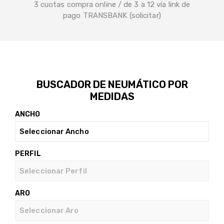
3 cuotas compra online / de 3 a 12 vía link de
pago TRANSBANK (solicitar)
BUSCADOR DE NEUMÁTICO POR
MEDIDAS
ANCHO
PERFIL
ARO