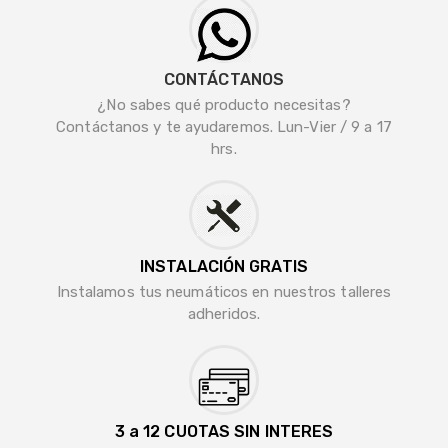
CONTÁCTANOS
¿No sabes qué producto necesitas?
Contáctanos y te ayudaremos. Lun-Vier / 9 a 17
hrs.
INSTALACIÓN GRATIS
Instalamos tus neumáticos en nuestros talleres
adheridos.
3 a 12 CUOTAS SIN INTERES