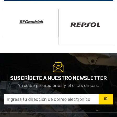
SUSCRÍBETE A NUESTRO NEWSLETTER
Y recibe promociones y ofertas únicas.
IR