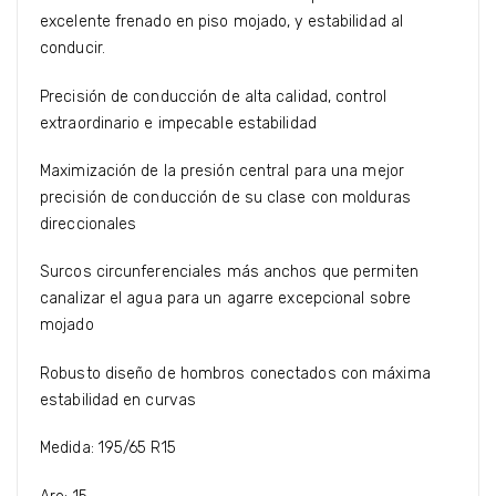
excelente frenado en piso mojado, y estabilidad al
conducir.
Precisión de conducción de alta calidad, control
extraordinario e impecable estabilidad
Maximización de la presión central para una mejor
precisión de conducción de su clase con molduras
direccionales
Surcos circunferenciales más anchos que permiten
canalizar el agua para un agarre excepcional sobre
mojado
Robusto diseño de hombros conectados con máxima
estabilidad en curvas
Medida: 195/65 R15