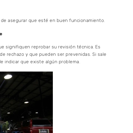
in de asegurar que esté en buen funcionamiento.
e
 signifiquen reprobar su revisión técnica. Es
de rechazo y que pueden ser prevenidas. Si sale
de indicar que existe algún problema.