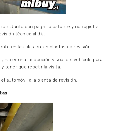
ción. Junto con pagar la patente y no registrar
visión técnica al día.
nto en las filas en las plantas de revisión.
r, hacer una inspección visual del vehículo para
 y tener que repetir la visita.
el automóvil a la planta de revisión:
ntas