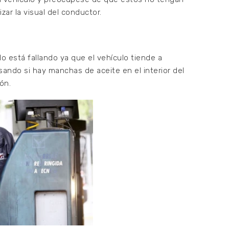
ar la visual del conductor.
o está fallando ya que el vehículo tiende a
sando si hay manchas de aceite en el interior del
ón.