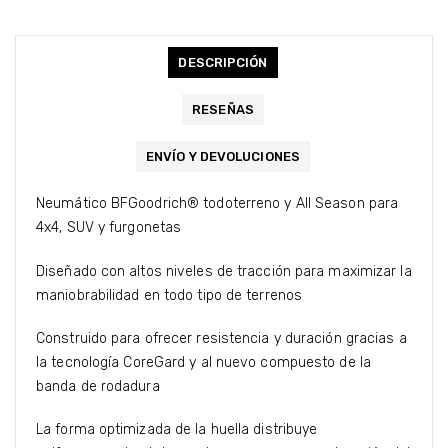
DESCRIPCIÓN
RESEÑAS
ENVÍO Y DEVOLUCIONES
Neumático BFGoodrich® todoterreno y All Season para
4x4, SUV y furgonetas
Diseñado con altos niveles de tracción para maximizar la
maniobrabilidad en todo tipo de terrenos
Construido para ofrecer resistencia y duración gracias a
la tecnología CoreGard y al nuevo compuesto de la
banda de rodadura
La forma optimizada de la huella distribuye