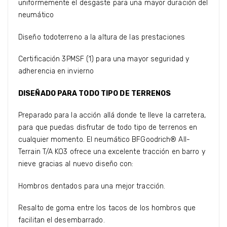
uniformemente el desgaste para una mayor duración del
neumático
Diseño todoterreno a la altura de las prestaciones
Certificación 3PMSF (1) para una mayor seguridad y
adherencia en invierno
DISEÑADO PARA TODO TIPO DE TERRENOS
Preparado para la acción allá donde te lleve la carretera,
para que puedas disfrutar de todo tipo de terrenos en
cualquier momento. El neumático BFGoodrich® All-
Terrain T/A KO3 ofrece una excelente tracción en barro y
nieve gracias al nuevo diseño con:
Hombros dentados para una mejor tracción.
·
Resalto de goma entre los tacos de los hombros que
·
facilitan el desembarrado.