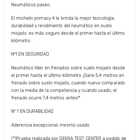
Neumáticos paseo.
El michelin primacy 4 le brinda la mejor tecnología,
durabilidad y rendimiento del neumático en suelo
mojado. es más seguro desde el primer hasta el último
kilómetro.
Nº1 EN SEGURIDAD
Neumático líder en frenados sobre suelo mojado desde
el primer hasta el último kilómetro ¡Gane 5,4 metros en
frenado sobre suelo mojado, cuando nuevo comparado
con la media de la competencia y cuando usado, el
frenado ocurre 7,4 metros antes!*
Nº 1 EN DURABILIDAD
Aderencia excepcional, mesmo usado.
(*)Prueba realizada por DEKRA TEST CENTER a pedido de