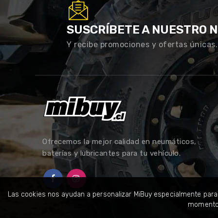
SUSCRÍBETE A NUESTRO 
Y recibe promociones y ofertas únicas.
Ofrecemos la mejor calidad en neumáticos,
baterías y lubricantes para tu vehículo.
Las cookies nos ayudan a personalizar MiBuy especialmente para t
momento. 