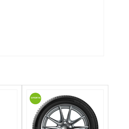
OFERTA
OFERTA