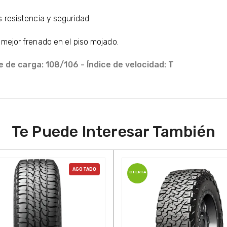
 resistencia y seguridad.
mejor frenado en el piso mojado.
e de carga: 108/106 - Índice de velocidad: T
Te Puede Interesar También
AGOTADO
OFERTA