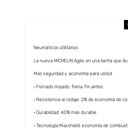
Neumáticos utilitarios.
La nueva MICHELIN Agilis en una llanta que du
Más seguridad y aconomía para usted.
· Frenado mojado: frena 7m antes.
· Resistencia al rodaje: 2% de economía de co
· Durabilidad: 40% más durable.
· Tecnología Maxshield: economía de combustib