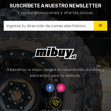
SUSCRÍBETE A NUESTRO NEWSLETTER
Y recibe promociones y ofertas únicas.
IR
Ofrecemos la mejor calidad en neumáticos, baterías y
lubricantes para tu vehículo.