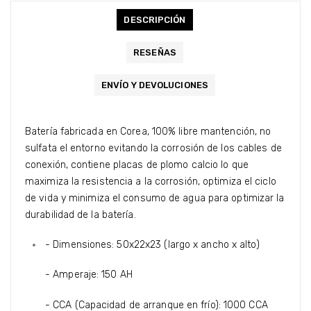
DESCRIPCIÓN
RESEÑAS
ENVÍO Y DEVOLUCIONES
Batería fabricada en Corea, 100% libre mantención, no
sulfata el entorno evitando la corrosión de los cables de
conexión, contiene placas de plomo calcio lo que
maximiza la resistencia a la corrosión, optimiza el ciclo
de vida y minimiza el consumo de agua para optimizar la
durabilidad de la batería.
- Dimensiones: 50x22x23 (largo x ancho x alto)
- Amperaje: 150 AH
- CCA (Capacidad de arranque en frío): 1000 CCA