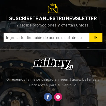
SUSCRÍBETE A NUESTRO NEWSLETTER
Y recibe promociones y ofertas únicas.
IR
Ofrecemos la mejor calidad en neumáticos, baterías y
lubricantes para tu vehículo.