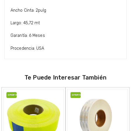
Ancho Cinta: 2pulg
Largo: 45,72 mt
Garantía: 6 Meses
Procedencia: USA
Te Puede Interesar También
OFERTA
OFERTA