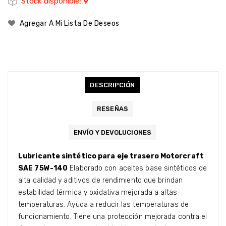
Stock disponible:
9
Agregar A Mi Lista De Deseos
DESCRIPCIÓN
RESEÑAS
ENVÍO Y DEVOLUCIONES
Lubricante sintético para eje trasero Motorcraft
SAE 75W-140
Elaborado con aceites base sintéticos de
alta calidad y aditivos de rendimiento que brindan
estabilidad térmica y oxidativa mejorada a altas
temperaturas. Ayuda a reducir las temperaturas de
funcionamiento. Tiene una protección mejorada contra el