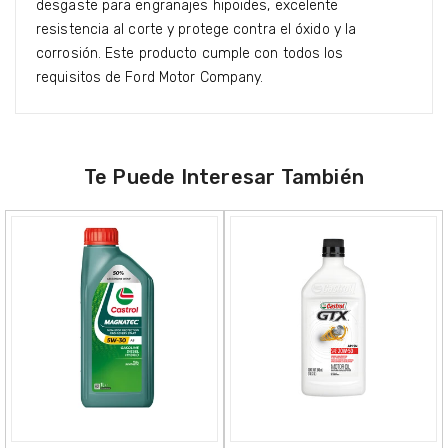
desgaste para engranajes hipoides, excelente
resistencia al corte y protege contra el óxido y la
corrosión. Este producto cumple con todos los
requisitos de Ford Motor Company.
Te Puede Interesar También