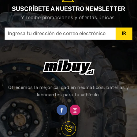
SUSCRÍBETE A NUESTRO NEWSLETTER
Y recibe promociones y ofertas únicas.
IR
Ofrecemos la mejor calidad en neumáticos, baterías y
lubricantes para tu vehículo.