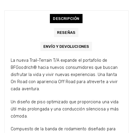
DESCRIPCIÓN
RESEÑAS
ENVÍO Y DEVOLUCIONES
La nueva Trail-Terrain T/A expande el portafolio de
BFGoodrich® hacia nuevos consumidores que buscan
disfrutar la vida y vivir nuevas experiencias. Una llanta
On Road con apariencia Off Road para atreverte a vivir
cada aventura.
Un diseño de piso optimizado que proporciona una vida
útil más prolongada y una conducción silenciosa y más
cómoda.
Compuesto de la banda de rodamiento diseñado para