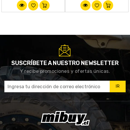
habitual
habitual
SUSCRÍBETE A NUESTRO NEWSLETTER
Y recibe promociones y ofertas únicas.
IR