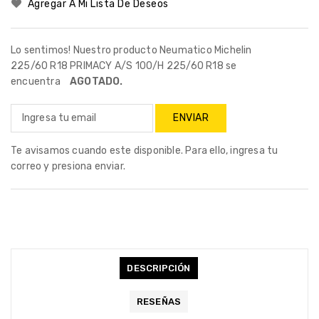
Agregar A Mi Lista De Deseos
Lo sentimos! Nuestro producto Neumatico Michelin
225/60 R18 PRIMACY A/S 100/H 225/60 R18 se
encuentra
AGOTADO.
Te avisamos cuando este disponible. Para ello, ingresa tu
correo y presiona enviar.
DESCRIPCIÓN
RESEÑAS