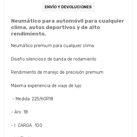
ENVÍO Y DEVOLUCIONES
Neumático para automóvil para cualquier
clima, autos deportivos y de alto
rendimiento.
Neumático premium para cualquier clima.
Diseño silencioso de banda de rodamiento
Rendimiento de manejo de precisión premium
Máxima experiencia de viaje de lujo
- Medida: 225/60R18
- Aro: 18
- I. CARGA.: 100