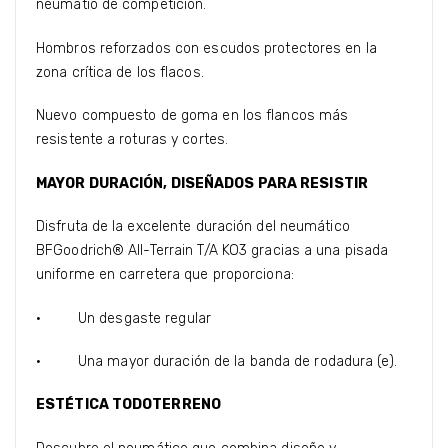
neumátio de competición.
Hombros reforzados con escudos protectores en la
zona crítica de los flacos.
Nuevo compuesto de goma en los flancos más
resistente a roturas y cortes.
MAYOR DURACIÓN, DISEÑADOS PARA RESISTIR
Disfruta de la excelente duración del neumático
BFGoodrich® All-Terrain T/A KO3 gracias a una pisada
uniforme en carretera que proporciona:
· Un desgaste regular
· Una mayor duración de la banda de rodadura (e).
ESTÉTICA TODOTERRENO