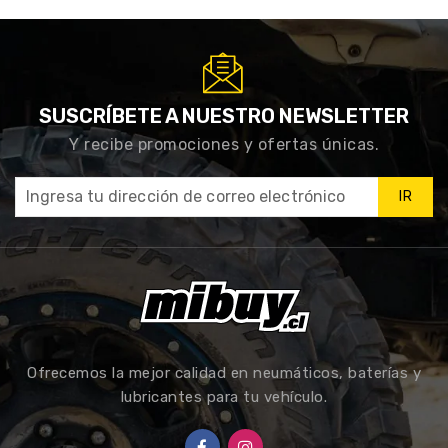
SUSCRÍBETE A NUESTRO NEWSLETTER
Y recibe promociones y ofertas únicas.
IR
Ofrecemos la mejor calidad en neumáticos, baterías y
lubricantes para tu vehículo.