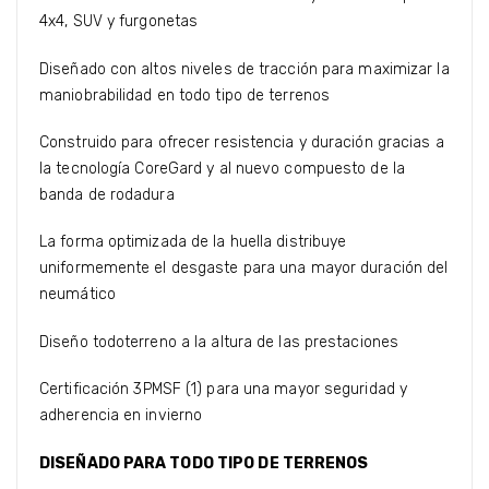
4x4, SUV y furgonetas
Diseñado con altos niveles de tracción para maximizar la
maniobrabilidad en todo tipo de terrenos
Construido para ofrecer resistencia y duración gracias a
la tecnología CoreGard y al nuevo compuesto de la
banda de rodadura
La forma optimizada de la huella distribuye
uniformemente el desgaste para una mayor duración del
neumático
Diseño todoterreno a la altura de las prestaciones
Certificación 3PMSF (1) para una mayor seguridad y
adherencia en invierno
DISEÑADO PARA TODO TIPO DE TERRENOS