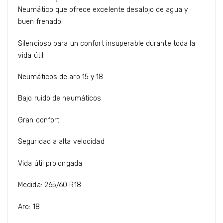
Neumático que ofrece excelente desalojo de agua y
buen frenado.
Silencioso para un confort insuperable durante toda la
vida útil
Neumáticos de aro 15 y 18
Bajo ruido de neumáticos
Gran confort
Seguridad a alta velocidad
Vida útil prolongada
Medida: 265/60 R18
Aro: 18