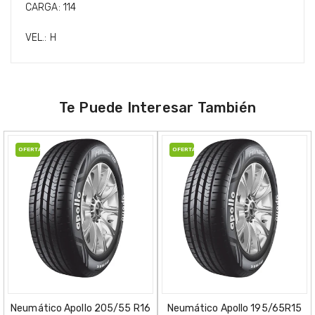
CARGA: 114
VEL.: H
Te Puede Interesar También
OFERTA
OFERTA
Neumático Apollo 205/55 R16
Neumático Apollo 195/65R15