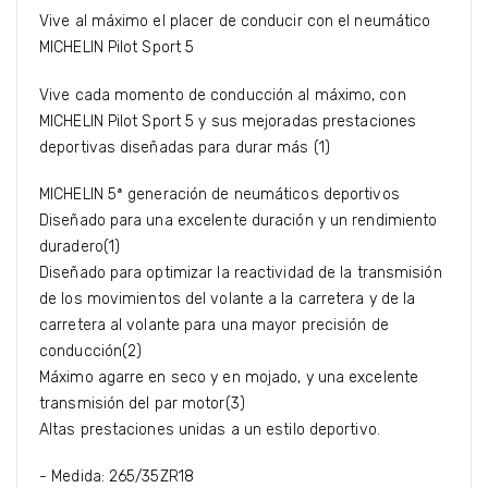
Vive al máximo el placer de conducir con el neumático
MICHELIN Pilot Sport 5
Vive cada momento de conducción al máximo, con
MICHELIN Pilot Sport 5 y sus mejoradas prestaciones
deportivas diseñadas para durar más (1)
MICHELIN 5ª generación de neumáticos deportivos
Diseñado para una excelente duración y un rendimiento
duradero(1)
Diseñado para optimizar la reactividad de la transmisión
de los movimientos del volante a la carretera y de la
carretera al volante para una mayor precisión de
conducción(2)
Máximo agarre en seco y en mojado, y una excelente
transmisión del par motor(3)
Altas prestaciones unidas a un estilo deportivo.
- Medida: 265/35ZR18